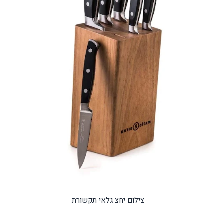
צילום יחצ גלאי תקשורת