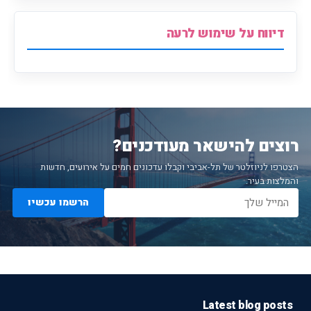
דיווח על שימוש לרעה
רוצים להישאר מעודכנים?
הצטרפו לניוזלטר של תל-אביבי וקבלו עדכונים חמים על אירועים, חדשות
והמלצות בעיר.
הרשמו עכשיו
Latest blog posts