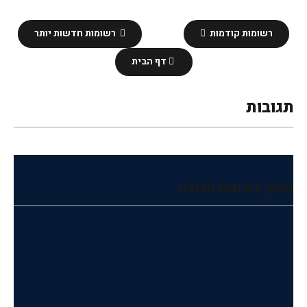
רשומות קודמות
רשומות חדשות יותר
דף הבית
תגובות
הוסף רשומת תגובה