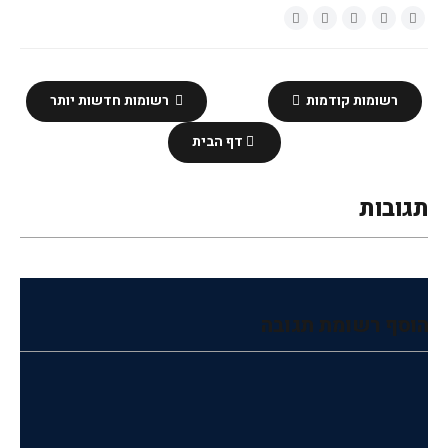
רשומות קודמות
רשומות חדשות יותר
דף הבית
תגובות
הוסף רשומת תגובה