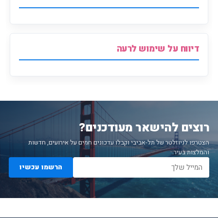
דיווח על שימוש לרעה
רוצים להישאר מעודכנים?
הצטרפו לניוזלטר של תל-אביבי וקבלו עדכונים חמים על אירועים, חדשות
והמלצות בעיר.
הרשמו עכשיו