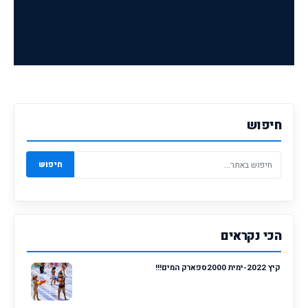
חיפוש
חיפוש
הכי נקראים
קיץ 2022-ימית 2000ספארק המים!!!