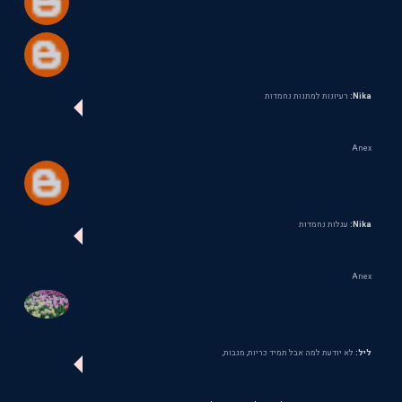
Nika:
רעיונות למתנות נחמדות
Anex
Nika:
עגלות נחמדות
Anex
ליל:
לא יודעת למה אבל תמיד כריות, מגבות,