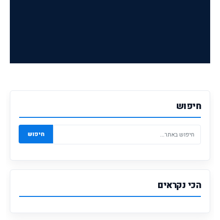
חיפוש
חיפוש
הכי נקראים