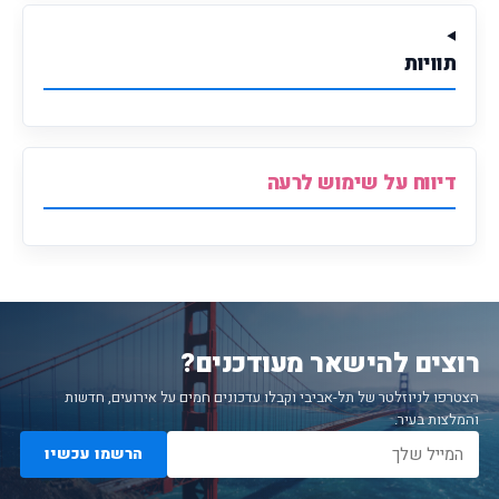
תוויות
דיווח על שימוש לרעה
רוצים להישאר מעודכנים?
הצטרפו לניוזלטר של תל-אביבי וקבלו עדכונים חמים על אירועים, חדשות
והמלצות בעיר.
הרשמו עכשיו