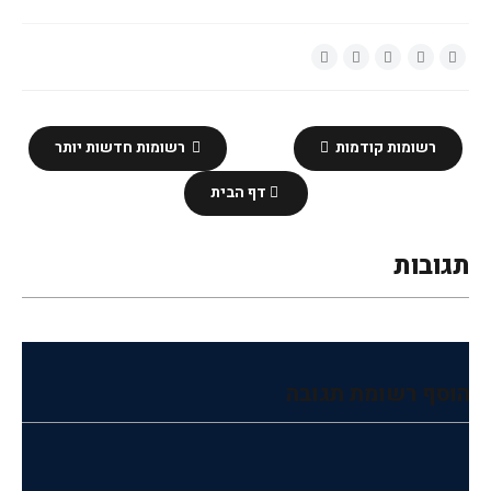
רשומות קודמות
רשומות חדשות יותר
דף הבית
תגובות
הוסף רשומת תגובה