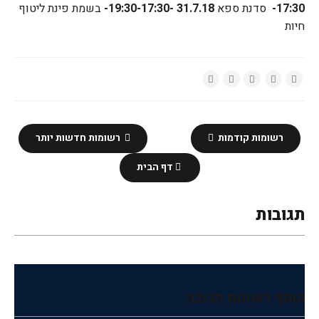
17:30
-
סדנת ספא
31.7.18
19:30-17:30-
-
בשמת פינת ליטוף
חיות
רשומות קודמות
רשומות חדשות יותר
דף הבית
תגובות
הוסף רשומת תגובה