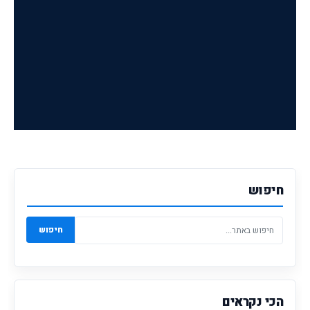
חיפוש
חיפוש
הכי נקראים