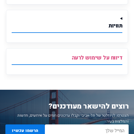
תוויות
דיווח על שימוש לרעה
רוצים להישאר מעודכנים?
הצטרפו לניוזלטר של תל-אביבי וקבלו עדכונים חמים על אירועים, חדשות
והמלצות בעיר.
הרשמו עכשיו