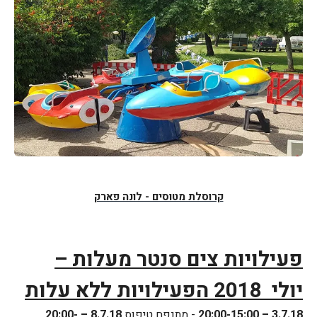
קרוסלת מטוסים - לונה פארק
פעילויות צים סנטר מעלות –
יולי 2018 הפעילויות ללא עלות
3.7.18 –
20:00-15:00
- מתנפח טיפוס
8.7.18 –
20:00-