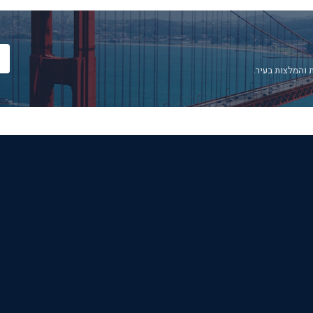
 והמלצות בעיר.