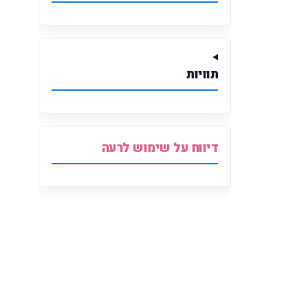
תוויות
דיווח על שימוש לרעה