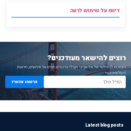
דיווח על שימוש לרעה
רוצים להישאר מעודכנים?
הצטרפו לניוזלטר של תל-אביבי וקבלו עדכונים חמים על אירועים, חדשות
והמלצות בעיר.
הרשמו עכשיו
Latest blog posts