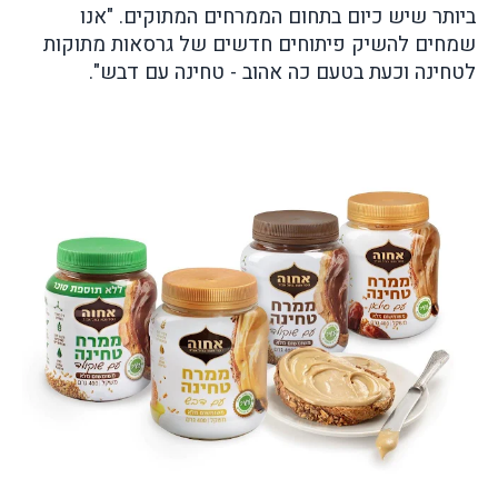
ביותר שיש כיום בתחום הממרחים המתוקים. "אנו
שמחים להשיק פיתוחים חדשים של גרסאות מתוקות
לטחינה וכעת בטעם כה אהוב - טחינה עם דבש".