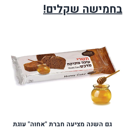
בחמישה שקלים!
גם השנה מציעה חברת "אחוה" עוגת