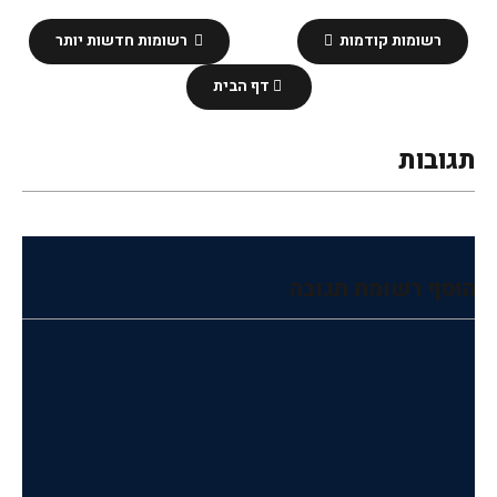
רשומות קודמות
רשומות חדשות יותר
דף הבית
תגובות
הוסף רשומת תגובה