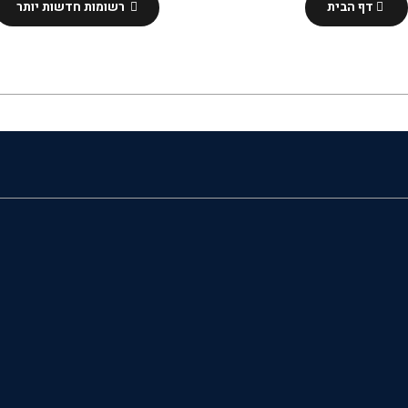
דף הבית
רשומות חדשות יותר