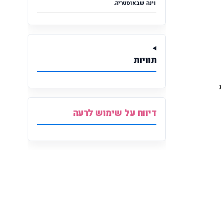
וינה שבאוסטריה.
תוויות
דיווח על שימוש לרעה