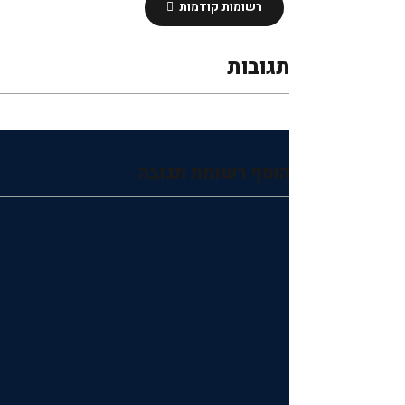
רשומות קודמות
תגובות
הוסף רשומת תגובה