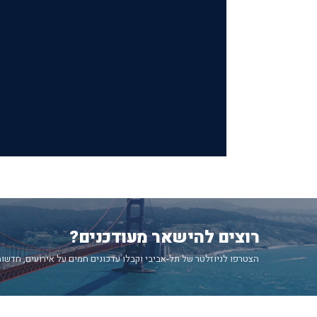
רוצים להישאר מעודכנים?
הצטרפו לניוזלטר של תל-אביבי וקבלו עדכונים חמים על אירועים, חדשות