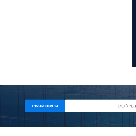
הרשמו עכשיו