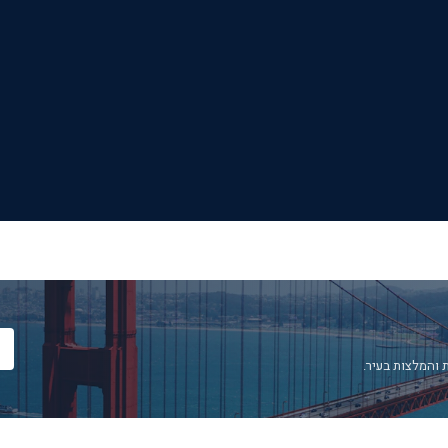
 והמלצות בעיר.