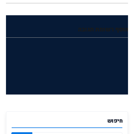
הוסף רשומת תגובה
חיפוש