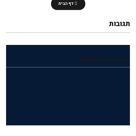
דף הבית
תגובות
הוסף רשומת תגובה