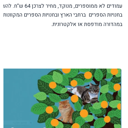
עמודים לא ממוספרים, מנוקד, מחיר לצרכן 64 ש"ח. לה
בחנויות הספרים
ברחבי הארץ ובחנויות הספרים המקוונות
במהדורה מודפסת או אלקטרונית.