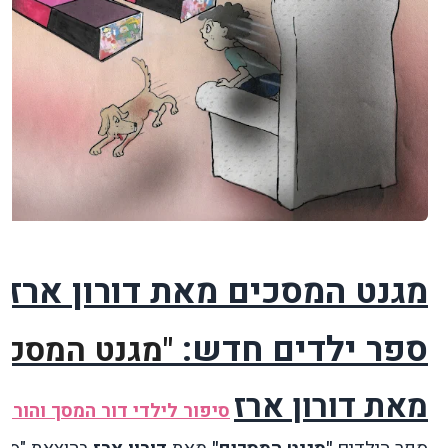
מגנט המסכים מאת דורון ארז
ספר ילדים חדש:
"מגנט המסכי
מאת דורון ארז
סיפור לילדי דור המסך והוריה