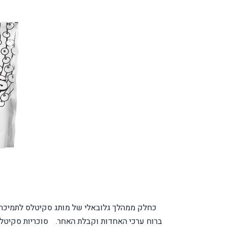
כחלק ממהלך גלובאלי של מותג סקיטלס לתמיכה
ברוח ערכי האחדות וקבלת האחר.
סוכריות סקיטלס