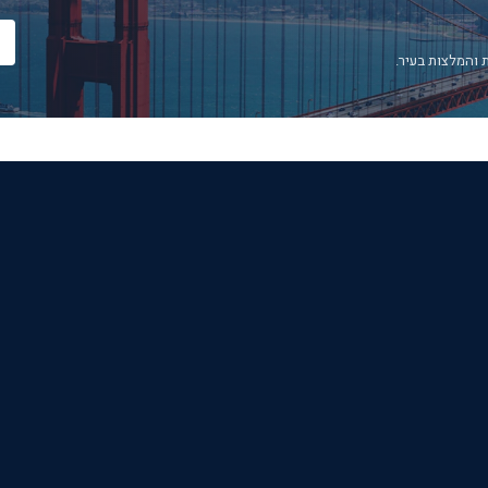
 והמלצות בעיר.