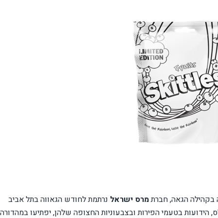
 בקהילה הגאה, חברת
מרס ישראל
נרתמת לחודש הגאווה בתל אביב
, הידועות בטעמי הפירות ובצבעוניות החצופה שלהן, יפתיעו במהדורה