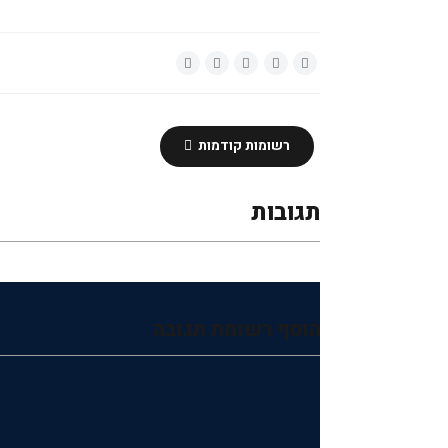
רשומות קודמות
תגובות
הוסף רשומת תגובה