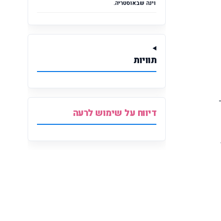
וינה שבאוסטריה.
תוויות
דיווח על שימוש לרעה