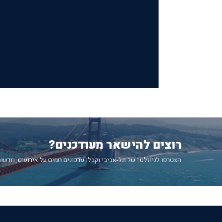
רוצים להישאר מעודכנים?
הצטרפו לניוזלטר של תל-אביבי וקבלו עדכונים חמים על אירועים, חדשות