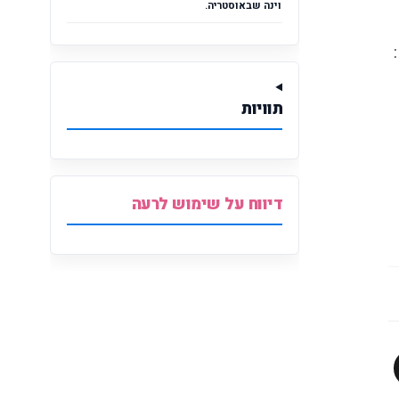
וינה שבאוסטריה.
תוויות
דיווח על שימוש לרעה