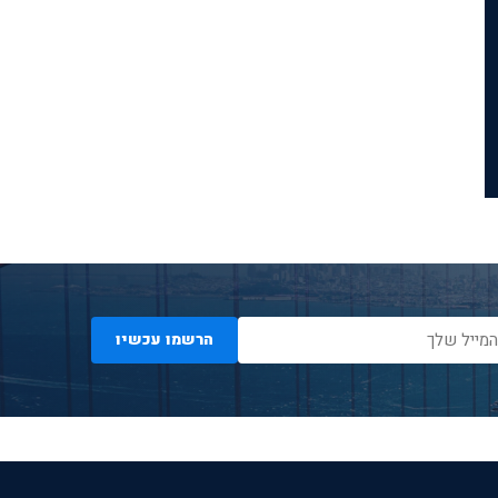
הרשמו עכשיו