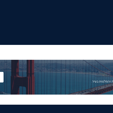
 והמלצות בעיר.