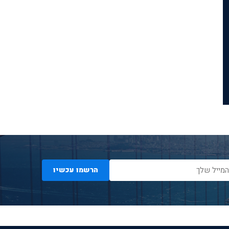
הרשמו עכשיו