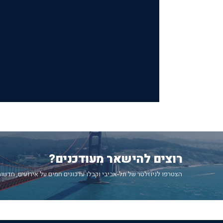
רוצים להישאר מעודכנים?
הצטרפו לניוזלטר של תל-אביבי וקבלו עדכונים חמים על אירועים, חדשות