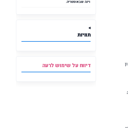
וינה שבאוסטריה.
תוויות
ן
דיווח על שימוש לרעה