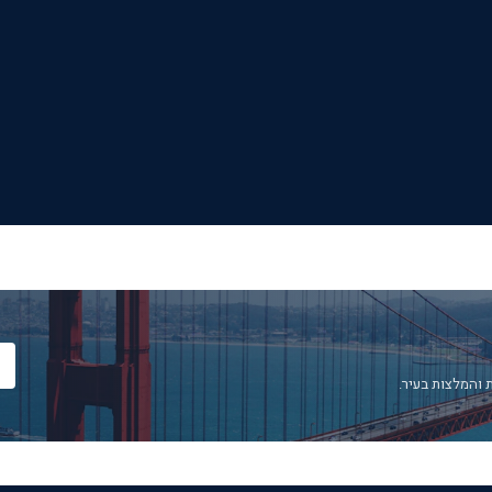
 והמלצות בעיר.