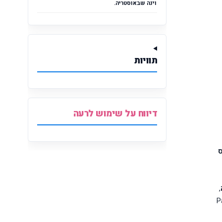
וינה שבאוסטריה.
תוויות
דיווח על שימוש לרעה
,
P