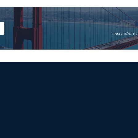
 והמלצות בעיר.