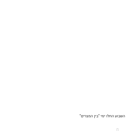
השבוע החלו ימי "
בין
המצרים
"