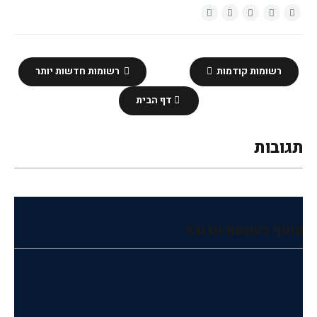
רשומות קודמות
רשומות חדשות יותר
דף הבית
תגובות
הוסף רשומת תגובה