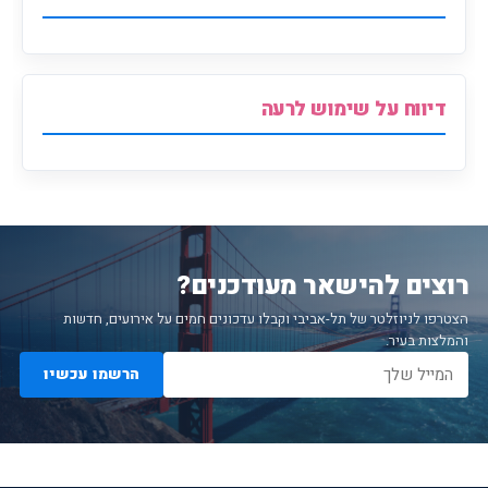
דיווח על שימוש לרעה
רוצים להישאר מעודכנים?
הצטרפו לניוזלטר של תל-אביבי וקבלו עדכונים חמים על אירועים, חדשות
והמלצות בעיר.
הרשמו עכשיו