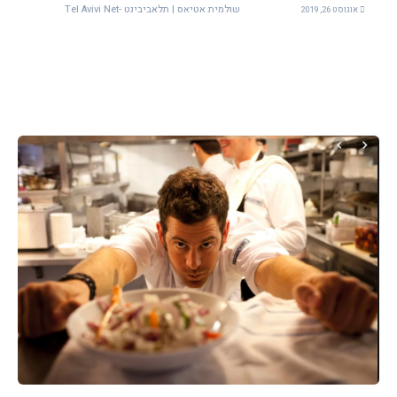
שולמית אטיאס | תלאביבינט -Tel Avivi Net
אוגוסט 26, 2019