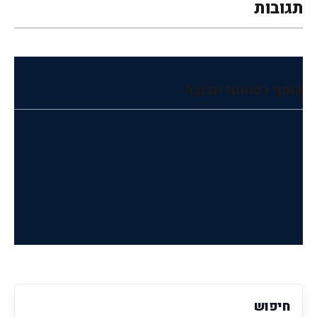
תגובות
הוסף רשומת תגובה
חיפוש