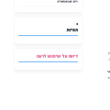
וינה שבאוסטריה.
תוויות
ת
דיווח על שימוש לרעה
י
ד