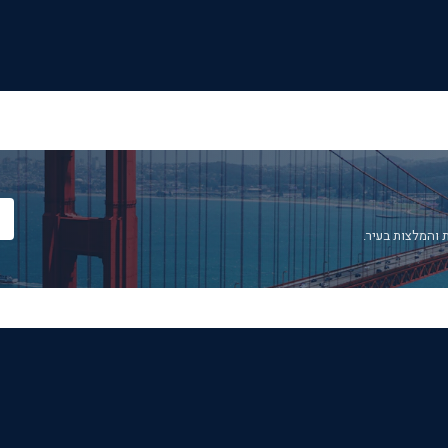
 והמלצות בעיר.