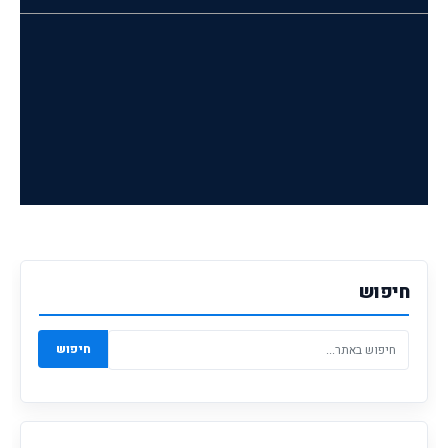
חיפוש
חיפוש