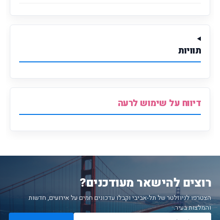
תוויות
דיווח על שימוש לרעה
רוצים להישאר מעודכנים?
הצטרפו לניוזלטר של תל-אביבי וקבלו עדכונים חמים על אירועים, חדשות
והמלצות בעיר.