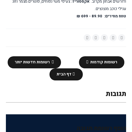
ודורשים אבחון מקרוב.
אקססוריז:
צעיפי משי נפוחים, פוטרים מצמר וזוג
עגילי כוכב מנצנצים.
טווח מחירים:
89.90 - 699 ₪
רשומות קודמות
רשומות חדשות יותר
דף הבית
תגובות
הוסף רשומת תגובה