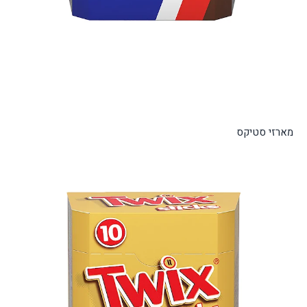
מארזי סטיקס