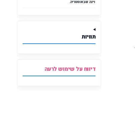
וינה שבאוסטריה.
תוויות
דיווח על שימוש לרעה