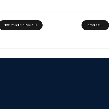
דף הבית
רשומות חדשות יותר