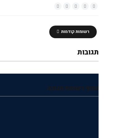
רשומות קודמות
תגובות
הוסף רשומת תגובה