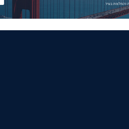
 והמלצות בעיר.