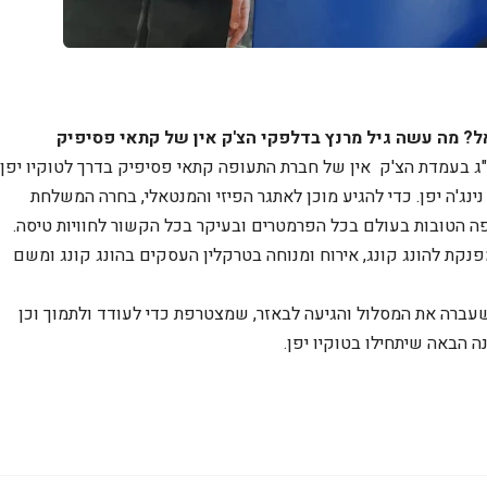
? מה עשה גיל מרנץ בדלפקי הצ'ק אין של קתאי פסיפיק
ב"ג בעמדת הצ'ק אין של חברת התעופה קתאי פסיפיק בדרך לטוקיו יפן.
ג'ה יפן.
כדי להגיע מוכן לאתגר הפיזי והמנטאלי, בחרה המשלחת
פנקת להונג קונג, אירוח ומנוחה בטרקלין העסקים בהונג קונג ומשם
עברה את המסלול והגיעה לבאזר, שמצטרפת כדי לעודד ולתמוך וכן
ה הבאה שיתחילו בטוקיו יפן.