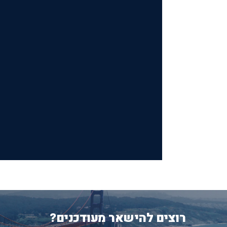
רוצים להישאר מעודכנים?