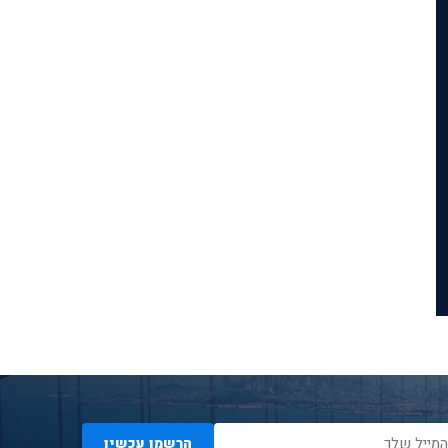
הרשמו עכשיו