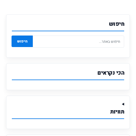
חיפוש
חיפוש
הכי נקראים
תוויות