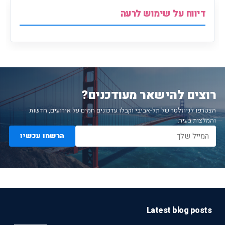
דיווח על שימוש לרעה
רוצים להישאר מעודכנים?
הצטרפו לניוזלטר של תל-אביבי וקבלו עדכונים חמים על אירועים, חדשות
והמלצות בעיר.
הרשמו עכשיו
Latest blog posts