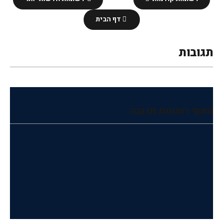
דף הבית
תגובות
הוסף רשומת תגובה