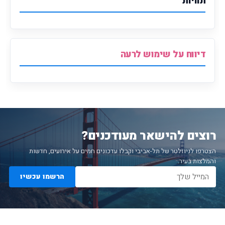
תוויות
דיווח על שימוש לרעה
רוצים להישאר מעודכנים?
הצטרפו לניוזלטר של תל-אביבי וקבלו עדכונים חמים על אירועים, חדשות
והמלצות בעיר.
הרשמו עכשיו