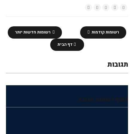
רשומות קודמות
רשומות חדשות יותר
דף הבית
תגובות
הוסף רשומת תגובה