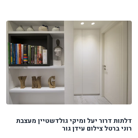
דלתות דרור יעל ומיקי גולדשטיין מעצבת
רוני ברטל צילום עידן גור