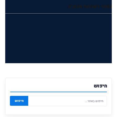
הוסף רשומת תגובה
חיפוש
חיפוש