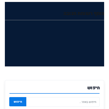
הוסף רשומת תגובה
חיפוש
חיפוש