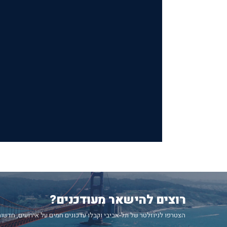
רוצים להישאר מעודכנים?
הצטרפו לניוזלטר של תל-אביבי וקבלו עדכונים חמים על אירועים, חדשות