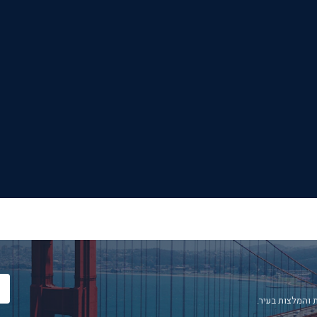
 והמלצות בעיר.