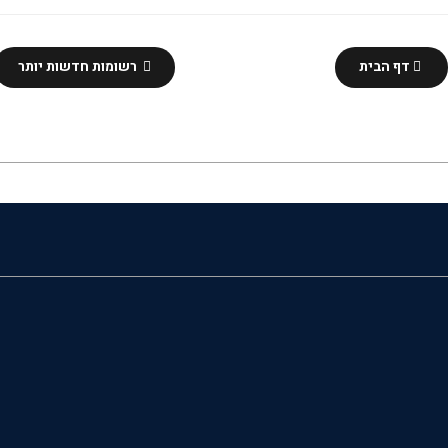
דף הבית
רשומות חדשות יותר