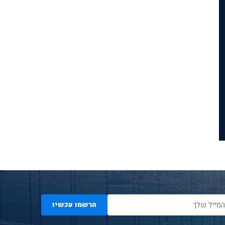
הרשמו עכשיו