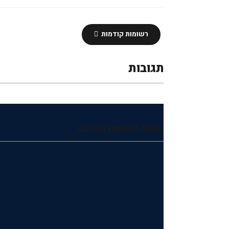
רשומות קודמות
תגובות
הוסף רשומת תגובה