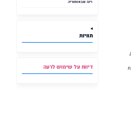
וינה שבאוסטריה.
תוויות
דיווח על שימוש לרעה
ת