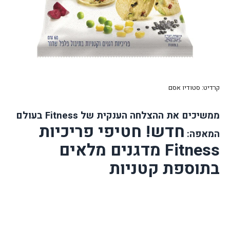
קרדיט: סטודיו אסם
ממשיכים את ההצלחה הענקית של
Fitness
בעולם
חדש! חטיפי פריכיות
המאפה:
Fitness
מדגנים מלאים
בתוספת קטניות