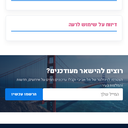
דיווח על שימוש לרעה
רוצים להישאר מעודכנים?
הצטרפו לניוזלטר של תל-אביבי וקבלו עדכונים חמים על אירועים, חדשות
והמלצות בעיר.
הרשמו עכשיו