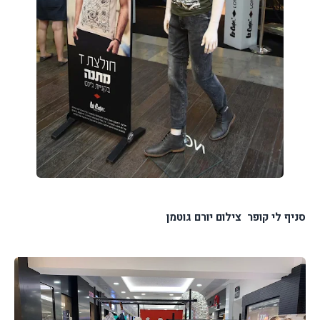
סניף לי קופר צילום יורם גוטמן