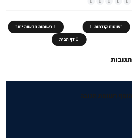
רשומות קודמות
רשומות חדשות יותר
דף הבית
תגובות
הוסף רשומת תגובה