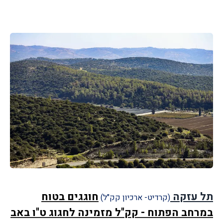
תל עזקה
חוגגים בטוח
(קרדיט- ארכיון קק"ל)
במרחב הפתוח - קק"ל מזמינה לחגוג ט"ו באב