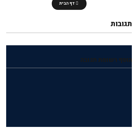
דף הבית
תגובות
הוסף רשומת תגובה