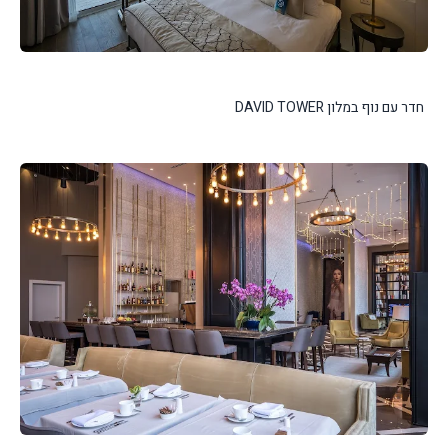
חדר עם נוף במלון DAVID TOWER