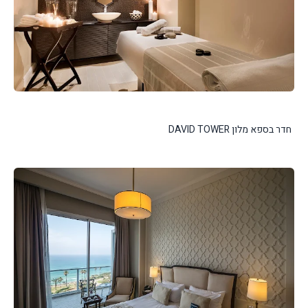
חדר בספא מלון DAVID TOWER