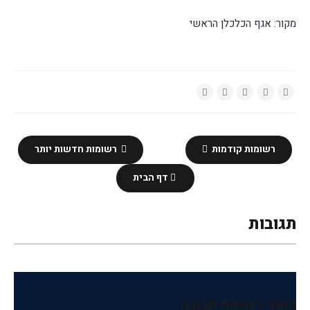
מקור: אגף הכלכלן הראשי
רשומות קודמות
רשומות חדשות יותר
דף הבית
תגובות
הוסף רשומת תגובה