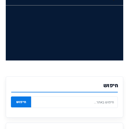
חיפוש
חיפוש