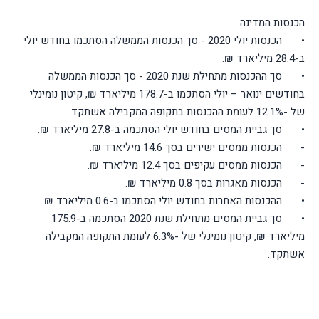
הכנסות המדינה
•
הכנסות יולי 2020 - סך הכנסות הממשלה הסתכמו בחודש יולי
ב-28.4 מיליארד ₪.
•
סך ההכנסות מתחילת שנת 2020 - סך הכנסות הממשלה
בחודשים ינואר – יולי הסתכמו ב-178.7 מיליארד ₪, קיטון נומינלי
של -12.1% לעומת ההכנסות בתקופה המקבילה אשתקד.
•
סך גביית המסים בחודש יולי הסתכמה ב-27.8 מיליארד ₪.
-
הכנסות ממסים ישירים בסך 14.6 מיליארד ₪.
-
הכנסות ממסים עקיפים בסך 12.4 מיליארד ₪.
-
הכנסות מאגרות בסך 0.8 מיליארד ₪.
•
ההכנסות האחרות בחודש יולי הסתכמו ב-0.6 מיליארד ₪.
•
סך גביית המסים מתחילת שנת 2020 הסתכמה ב-175.9
מיליארד ₪, קיטון נומינלי של -6.3% לעומת התקופה המקבילה
אשתקד.