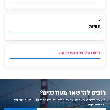
תוויות
דיווח על שימוש לרעה
רוצים להישאר מעודכנים?
הצטרפו לניוזלטר של תל-אביבי וקבלו עדכונים חמים על אירועים, חדשות
והמלצות בעיר.