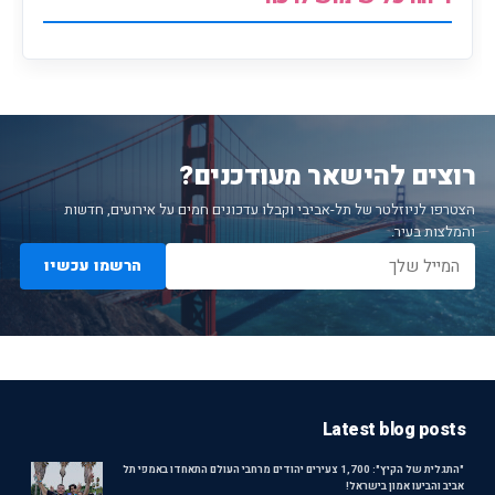
רוצים להישאר מעודכנים?
הצטרפו לניוזלטר של תל-אביבי וקבלו עדכונים חמים על אירועים, חדשות
והמלצות בעיר.
הרשמו עכשיו
Latest blog posts
"התגלית של הקיץ": 1,700 צעירים יהודים מרחבי העולם התאחדו באמפי תל
אביב והביעו אמון בישראל!