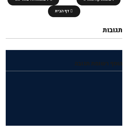
דף הבית
תגובות
הוסף רשומת תגובה