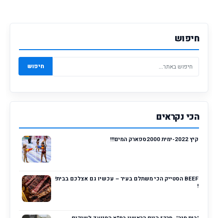
חיפוש
חיפוש
הכי נקראים
קיץ 2022-ימית 2000ספארק המים!!!
BEEF הסטייק הכי משתלם בעיר – עכשיו גם אצלכם בבית!
!