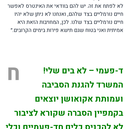
לא לפתח את זה. יש להם בוודאי את האינטרס לאפשר
חיים נורמליים בצד שלהם, ואנחנו לא ניתן שלא יהיו
חיים נורמליים בצד שלנו. לכן, המחויבות הזאת היא
אמיתית ואני בטוח שגם תישא פירות בימים הקרובים.״
ח
ד-פעמי – לא בים שלי!
המשרד להגנת הסביבה
ועמותת אקואושן יוצאים
בקמפיין הסברה שקורא לציבור
לא להכניס כלים חד-פעמיים וכלי