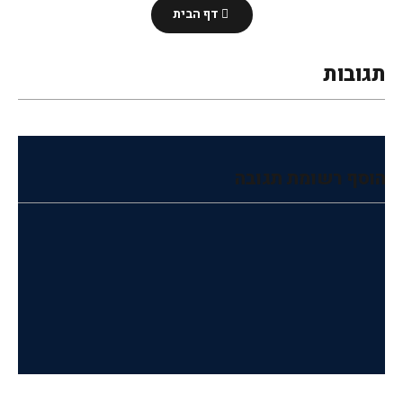
דף הבית
תגובות
הוסף רשומת תגובה