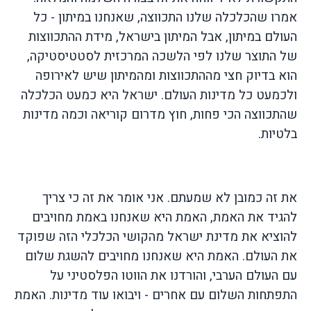
אמרו שהכלכלה שלנו התכווצה, שאנחנו במיתון - כל
העולם במיתון, אבל המיתון בישראל, מידת ההתכווצות
של התוצר שלנו לפי הלשכה המרכזית לסטטיסטיקה,
הוא בדיוק חצי מההתכווצות ומהמיתון שיש לאירופה
ולכמעט כל מדינות העולם. ישראל היא כמעט הכלכלה
שהתכווצה הכי פחות, חוץ מדרום קוריאה וכמה מדינות
בלטיות.
את זה כמובן לא שמעתם. אני אומר את זה כי צריך
להגיד את האמת, האמת היא שאנחנו באמת מחויבים
להוציא את מדינת ישראל מהקושי הכלכלי הזה שפוקד
את העולם. האמת היא שאנחנו מחויבים להשגת שלום
עם העולם הערבי, והורדנו את הווטו הפלסטיני על
התפתחות השלום עם אחרים - ויבואו עוד מדינות. האמת