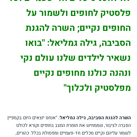
פלסטיק לחופים ולשמור על
החופים נקיים; השרה להגנת
הסביבה, גילה גמליאל: "בואו
נשאיר לילדים שלנו עולם נקי
ונהנה כולנו מחופים נקיים
מפלסטיק ולכלוך"
השרה להגנת הסביבה, גילה גמליאל:
"אנחנו יוצאים היום בקמפיין
הסברה לציבור, שממחיש את חומרת המצב בחופים וקורא לכולנו
לשמור עליהם נקיים מכלים חד-פעמיים ומפסולת בכלל. כהורים,