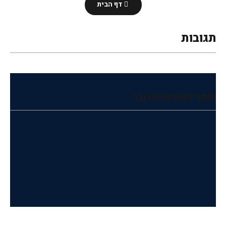
דף הבית
תגובות
הוסף רשומת תגובה