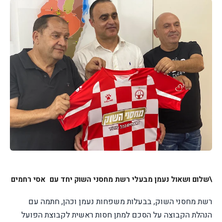
\שלום ושאול נעמן מבעלי רשת מחסני השוק יחד עם אסי רחמים
רשת מחסני השוק, בבעלות משפחות נעמן וכהן, חתמה עם
הנהלת הקבוצה על הסכם למתן חסות ראשית לקבוצת הפועל