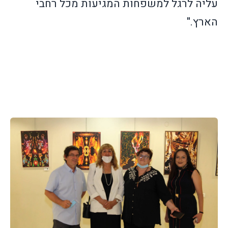
עליה לרגל למשפחות המגיעות מכל רחבי
הארץ."