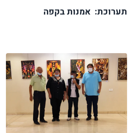
תערוכת:
אמנות בקפה