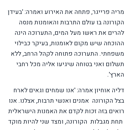
מריה פרייגר, פתחה את האירוע ואמרה: 'בעידן
הקורונה בו עולם התרבות והאומנות מנסה
להרים את ראשו מעל המים, התערוכה הינה
ההוכחה שיש מקום לאומנות, בעיקר כבילוי
משפחתי. התערוכה פתוחה לקהל הרחב, ללא
תשלום ואני בטוחה שיגיעו אליה מכל רחבי
הארץ'.
דליה אוחיון אמרה: 'אנו שמחים וגאים לארח
בצל הקורונה
אמנים ואנשי תרבות, אצלנו. אנו
רואים בזה זכות לקדם את האמנות הישראלית
תחת מגבלות
הקורונה, ומצד שני להיות מוקד