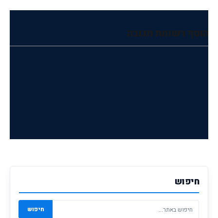
הוסף רשומת תגובה
חיפוש
חיפוש