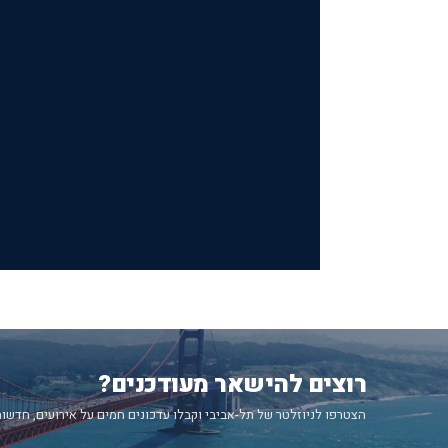
רוצים להישאר מעודכנים?
הצטרפו לניוזלטר של תל-אביבי וקבלו עדכונים חמים על אירועים, חדשות