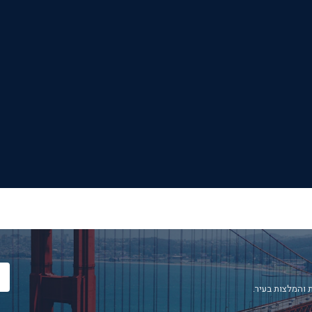
 והמלצות בעיר.