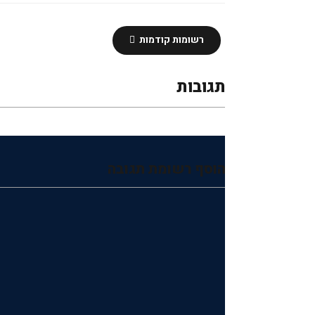
רשומות קודמות
תגובות
הוסף רשומת תגובה