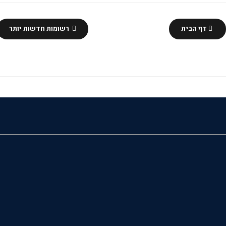
דף הבית
רשומות חדשות יותר