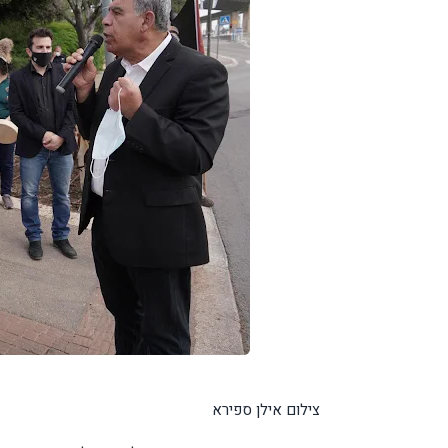
צילום אילן ספירא