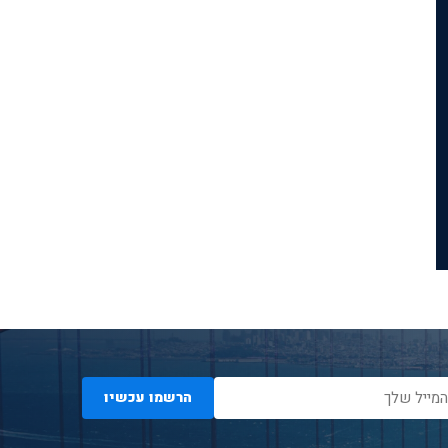
הרשמו עכשיו