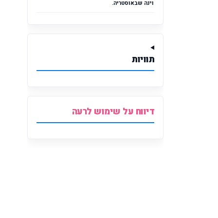
וינה שבאוסטריה.
תוויות
דיווח על שימוש לרעה