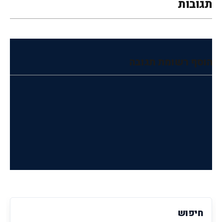
תגובות
הוסף רשומת תגובה
חיפוש