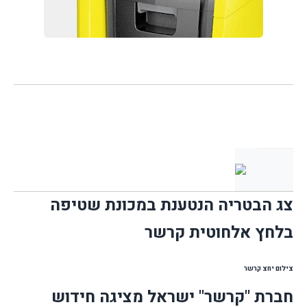
צג הבטריה הנטענת במכונת שטיפה
בלחץ אלחוטית קרשר
צילום יחצ קרשר
חברת "קרשר" ישראל מציגה חידוש