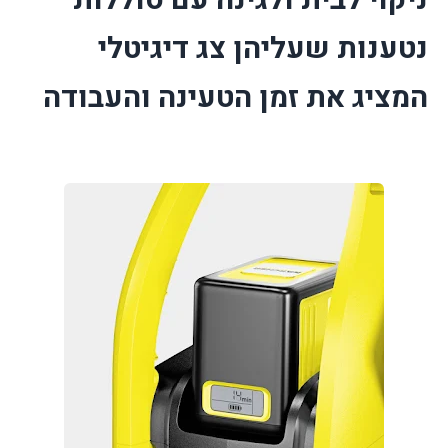
נטענות שעליהן צג דיגיטלי
המציג את זמן הטעינה והעבודה