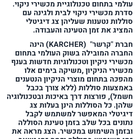
עולמי בתחום טכנולוגיית מכשירי ניקוי.
סדרת מכשירי ניקוי לבית ולגינה עם
סוללות נטענות שעליהן צג דיגיטלי
המציג את זמן הטעינה והעבודה.
חברת "קרשר"
(KARCHER)
הינה
החברה המובילה בשוק העולמי בתחום
מכשירי ניקיון וטכנולוגיות חדשות בענף
מכשירי הניקיון ,משיקה בימים אלו
מהפכה בתחום מוצרי הניקיון הנטענים
באמצעות סוללות (ללא צורך בכבל
חשמל), פורצות דרך באיכות ובטכנולוגיה
שלהן. כל הסוללות הינן בעלות צג
דיגיטלי המאפשר למשתמש לקבל
נתונים בכל שלב בזמן טעינת הסוללה
ובזמן השימוש במכשיר. הצג מראה את