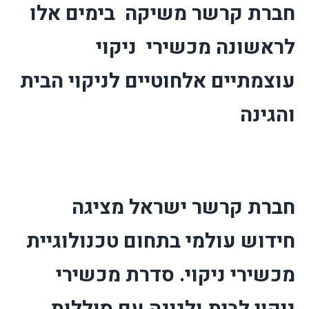
חברת קרשר משיקה
בימים אלו
לראשונה מכשירי
ניקוי
עוצמתיים אלחוטיים לניקוי הבית
והגינה
חברת קרשר ישראל מציגה
חידוש עולמי בתחום טכנולוגיית
מכשירי ניקוי. סדרת מכשירי
ניקוי לבית ולגינה עם סוללות