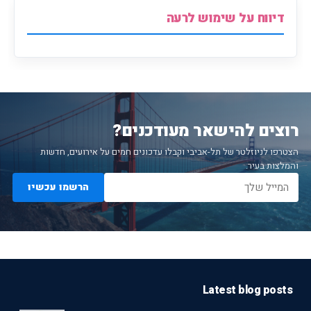
דיווח על שימוש לרעה
רוצים להישאר מעודכנים?
הצטרפו לניוזלטר של תל-אביבי וקבלו עדכונים חמים על אירועים, חדשות
והמלצות בעיר.
הרשמו עכשיו
Latest blog posts