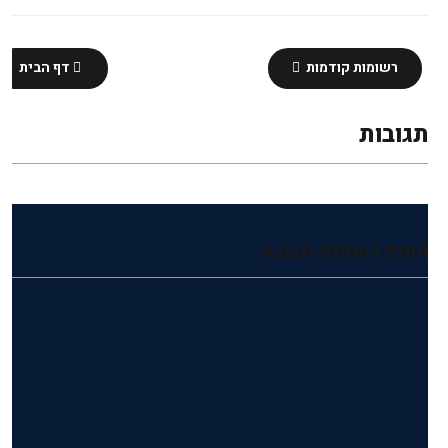
רשומות קודמות
דף הבית
תגובות
הוסף רשומת תגובה