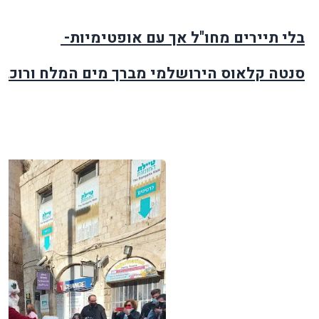
בלי תיירים מחו"ל אך עם אופטימיות
-
סנטה קלאוס הירושלמי מברך מים המלח ורוכב 