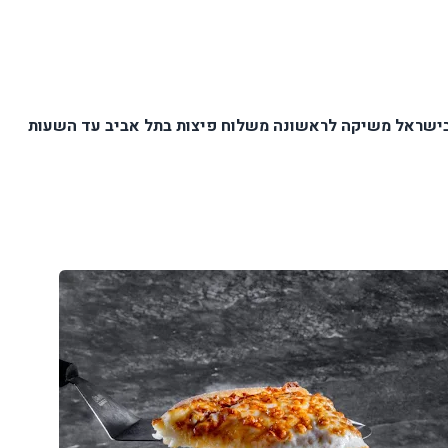
 בישראל משיקה לראשונה משלוח פיצות בתל אביב עד השעות