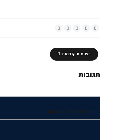
רשומות קודמות
תגובות
הוסף רשומת תגובה