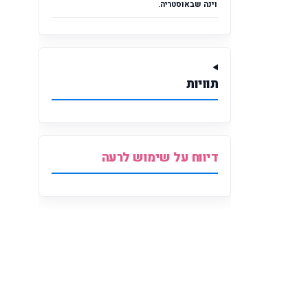
וינה שבאוסטריה.
תוויות
דיווח על שימוש לרעה