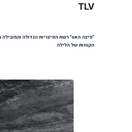
TLV
"פיצה האט" רשת הפיצריות הגדולה והמובילה
הקטנות של הלילה