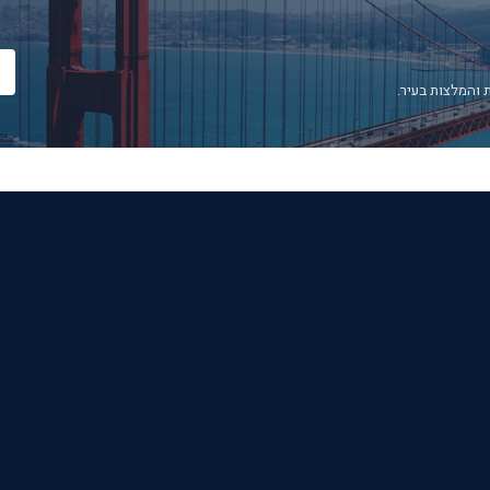
 והמלצות בעיר.