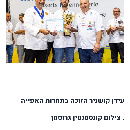
עידן קושניר הזוכה בתחרות האפייה
. צילום קונסטנטין גרוסמן