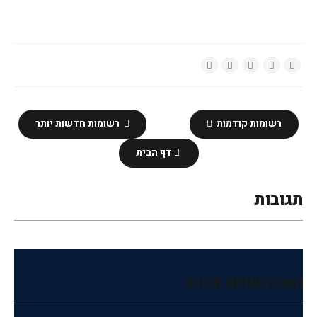
רשומות קודמות
רשומות חדשות יותר
דף הבית
תגובות
הוסף רשומת תגובה