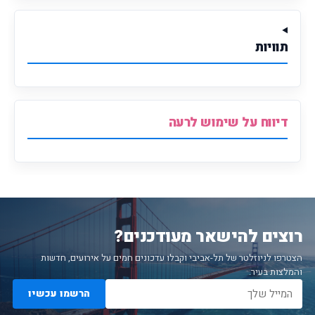
תוויות
דיווח על שימוש לרעה
רוצים להישאר מעודכנים?
הצטרפו לניוזלטר של תל-אביבי וקבלו עדכונים חמים על אירועים, חדשות
והמלצות בעיר.
הרשמו עכשיו