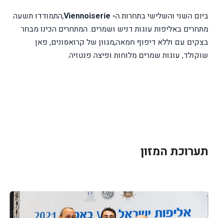
ביום השני והשלישי בתחרות ה
-
Viennoiserie
,התמודדו תשעה
מתחרים באליפות עוגות דניש ושמרים. המתחרים הכינו מבחר
בצקים עם וללא דיפוף חמאה,מגוון של קרואסונים, פאן
שוקולד, עוגות שמרים מלוחות ופיצה פנטזיה.
תערוכת המזון