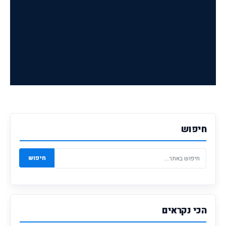
חיפוש
חיפוש
הכי נקראים