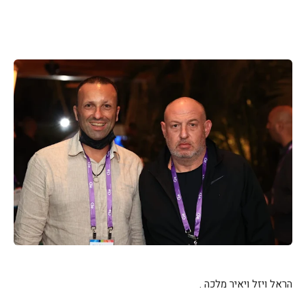
הראל ויזל ויאיר מלכה .