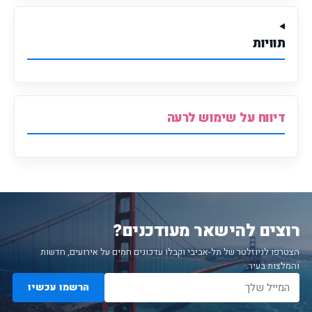
תוויות
דיווח על שימוש לרעה
רוצים להישאר מעודכנים?
הצטרפו לניוזלטר של תל-אביבי וקבלו עדכונים חמים על אירועים, חדשות
והמלצות בעיר.
הרשמו עכשיו