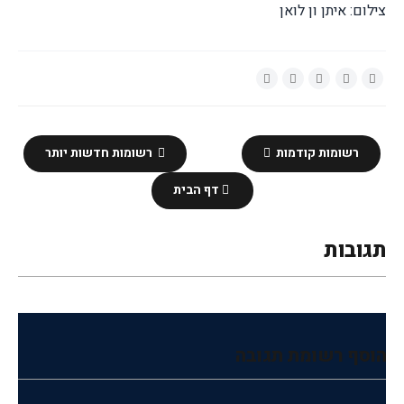
צילום: איתן ון לואן
רשומות קודמות
רשומות חדשות יותר
דף הבית
תגובות
הוסף רשומת תגובה