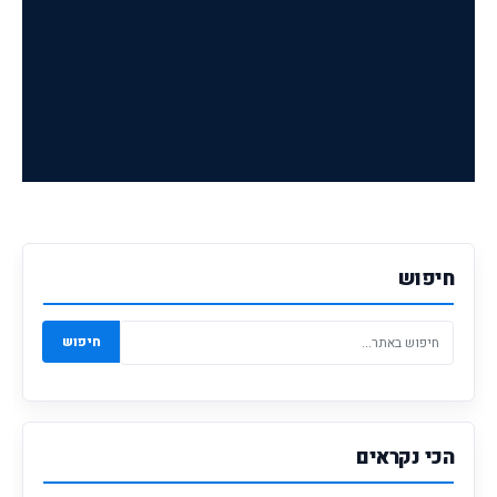
חיפוש
חיפוש
הכי נקראים