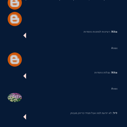
Nika:
רעיונות למתנות נחמדות
Anex
Nika:
עגלות נחמדות
Anex
ליל:
לא יודעת למה אבל תמיד כריות, מגבות,