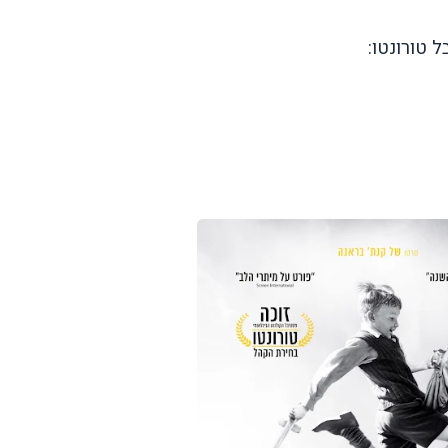
 טורונטו: