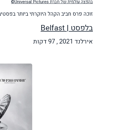
בהפצה עולמית של חברת
Universal Pictures
©
זוכה פרס חביב הקהל היוקרתי ביותר בפסטיבל
בלפסט
|
Belfast
אירלנד 2021 , 97 דקות