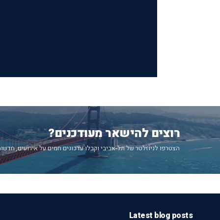
רוצים להישאר מעודכנים?
הצטרפו לניוזלטר של תל-אביבי וקבלו עדכונים חמים על אירועים, חדשות
Latest blog posts