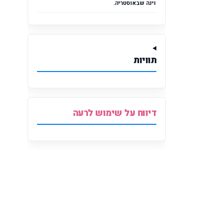
וינה שבאוסטריה.
תוויות
דיווח על שימוש לרעה