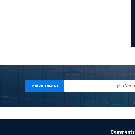
הרשמו עכשיו
Comments