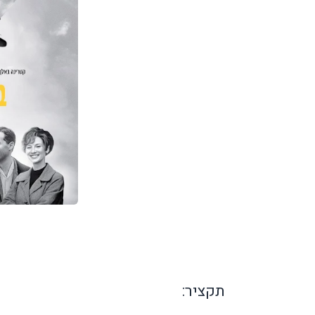
תקציר: