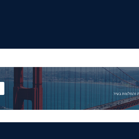
 והמלצות בעיר.