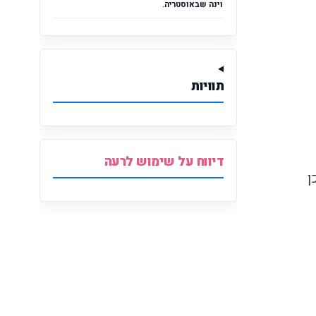
וינה שבאוסטריה.
תוויות
דיווח על שימוש לרעה
ן