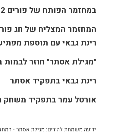
במחזמר הפותח של פורים 2022
המחזמר המצליח של חג פורי
רינת גבאי עם תוספת מפתיע
"מגילת אסתר" חוזר לבמות ב
רינת גבאי בתפקיד אסתר
אורטל עמר בתפקיד משחק ר
ידיעה משמחת להורים: מגילת אסתר - המחזמ