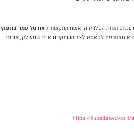
ננת: מנחת הטלוויזיה ואשת התקשורת
אורטל עמר בתפקיד
היא מצטרפת לקאסט לצד השחקנים אודי גוטשלק, אביעד
https://kupatbravo.co.i