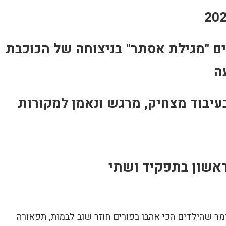
ם "מגילת אסתר" בניצוחה של הכוכבת
ה
עיבוד מצחיק, מרגש ונאמן למקורות
אשון בתפקיד ושתי
ר שהילדים הכי אהבו בפורים חוזר שוב לבמות, תפאורה