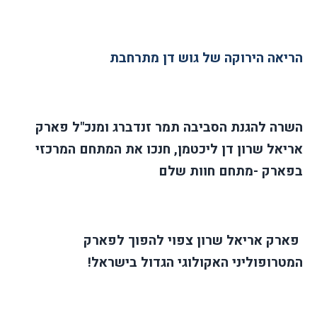
הריאה הירוקה של גוש דן מתרחבת
השרה להגנת הסביבה תמר זנדברג ומנכ"ל פארק
אריאל שרון דן ליכטמן, חנכו את המתחם המרכזי
בפארק -מתחם חוות שלם
פארק אריאל שרון צפוי להפוך לפארק
המטרופוליני האקולוגי הגדול בישראל
!