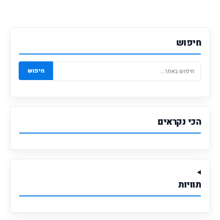
חיפוש
חיפוש
הכי נקראים
תוויות