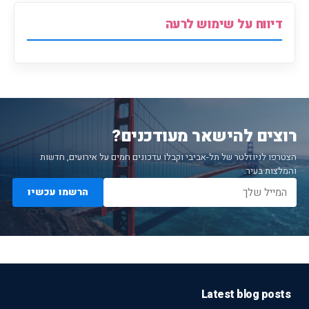
דיווח על שימוש לרעה
רוצים להישאר מעודכנים?
הצטרפו לניוזלטר של תל-אביבי וקבלו עדכונים חמים על אירועים, חדשות
והמלצות בעיר.
הרשמו עכשיו
Latest blog posts