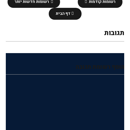
רשומות קודמות
רשומות חדשות יותר
דף הבית
תגובות
הוסף רשומת תגובה