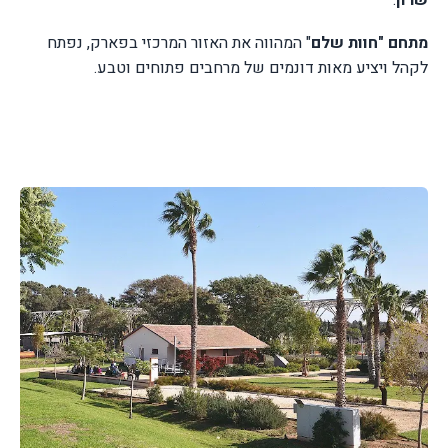
שרון
.
מתחם "חוות שלם
" המהווה את האזור המרכזי בפארק, נפתח
לקהל ויציע מאות דונמים של מרחבים פתוחים וטבע.