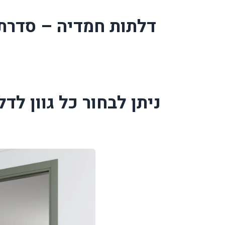
דלתות חמדיה – סדרת
ניתן לבחור כל גוון ל