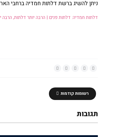
ניתן להשיג ברשת דלתות חמדיה ברחבי האר
דלתות חמדיה: דלתות פנים | הרבה יותר דלתות, הרבה י
רשומות קודמות
תגובות