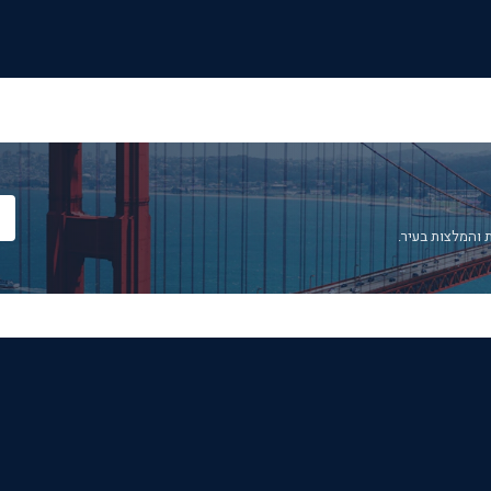
 והמלצות בעיר.