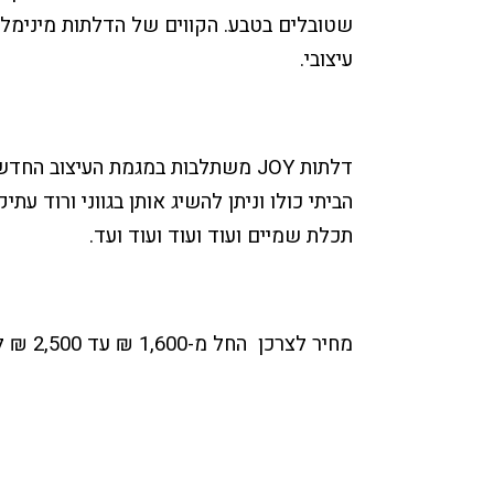
שטובלים בטבע. הקווים של הדלתות מינימלי
עיצובי.
דלתות
JOY
משתלבות במגמת העיצוב החדש
הביתי כולו וניתן להשיג אותן בגווני ורוד עת
תכלת שמיים ועוד ועוד ועוד ועד.
מחיר לצרכן
החל מ-1,600 ₪ עד 2,500 ₪ ליחידה.