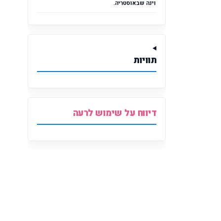
וינה שבאוסטריה.
תוויות
דיווח על שימוש לרעה