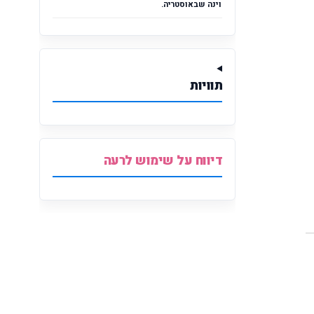
וינה שבאוסטריה.
תוויות
דיווח על שימוש לרעה