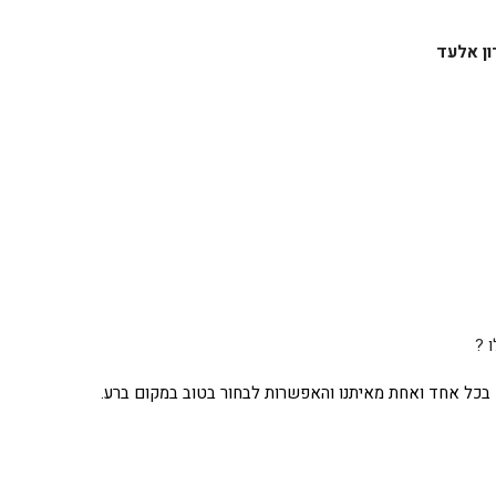
ון אלעד
ו
?
 בכל אחד ואחת מאיתנו והאפשרות לבחור בטוב במקום ברע
.