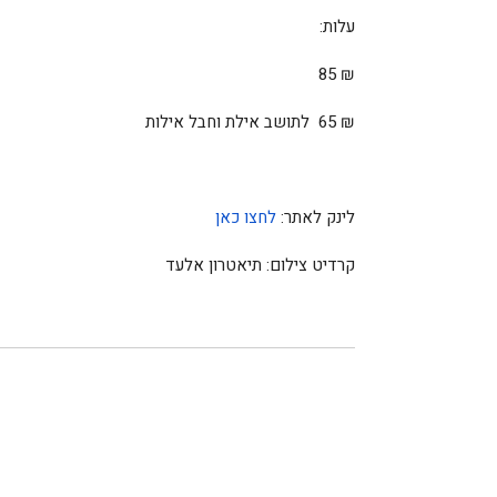
עלות
:
85
₪
₪
65
לתושב אילת וחבל אילות
לינק לאתר:
לחצו כאן
קרדיט צילום: תיאטרון אלעד