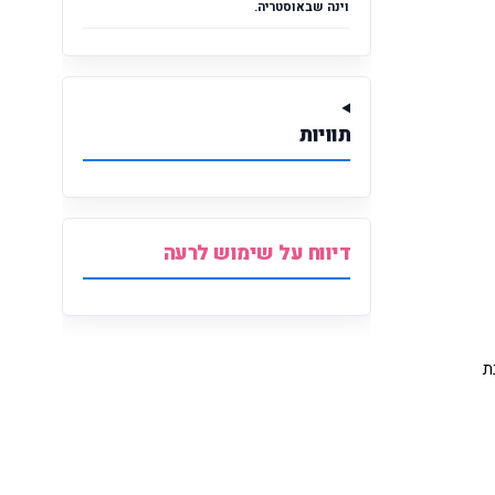
וינה שבאוסטריה.
תוויות
דיווח על שימוש לרעה
ת