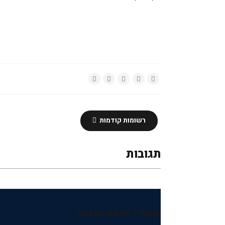
רשומות קודמות
תגובות
הוסף רשומת תגובה