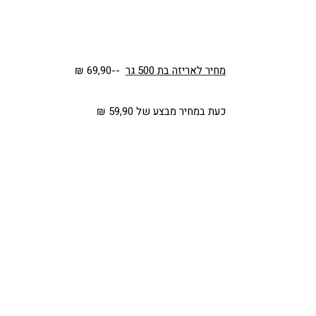
מחיר לאריזה בת 500 גר
--69,90 ₪
כעת במחיר מבצע של 59,90 ₪