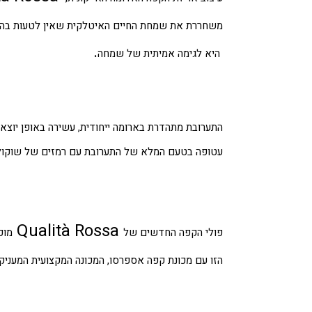
משחררת את שמחת החיים האיטלקית שאין לטעות בה, 
.
היא לגימה אמיתית של שמחה
התערובת מתהדרת בארומה ייחודית, עשירה באופן יוצא 
עטופה בטעם המלא של התערובת עם רמזים של שוקולד
Qualità Rossa
פולי הקפה החדשים של
מוכ
הזו עם מכונת קפה אספרסו, המכונה המקצועית המעניקה