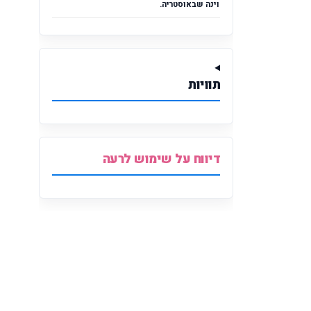
וינה שבאוסטריה.
תוויות
דיווח על שימוש לרעה