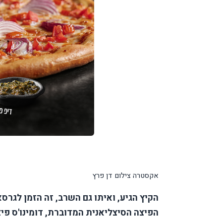
אקסטרה צילום דן פרץ
הקיץ הגיע, ואיתו גם השרב, זה הזמן לגר
הפיצה הסיצליאנית המדוברת, דומינו'ס פ