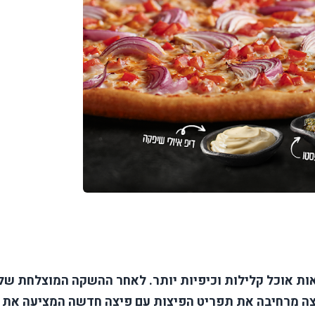
סאות אוכל קלילות וכיפיות יותר. לאחר ההשקה המוצלחת של
יצה מרחיבה את תפריט הפיצות עם פיצה חדשה המציעה את