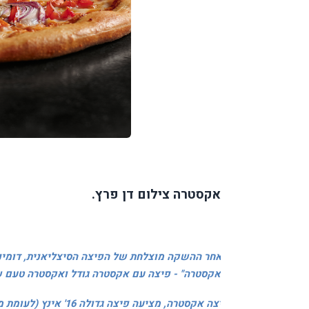
אקסטרה צילום דן פרץ.
לאחר ההשקה מוצלחת של הפיצה הסיצליאנית, דומינו
אקסטרה" - פיצה עם אקסטרה גודל ואקסטרה טעם ש