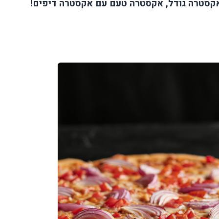
אקסטרה גודל, אקסטרה טעם עם אקסטרה דיפים!