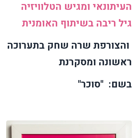
העיתונאי ומגיש הטלוויזיה
גיל ריבה בשיתוף האומנית
והצורפת שרה שחק בתערוכה
ראשונה ומסקרנת
בשם:
''סוכר''