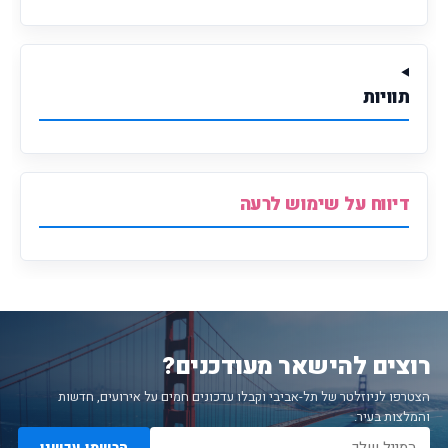
תוויות
דיווח על שימוש לרעה
רוצים להישאר מעודכנים?
הצטרפו לניוזלטר של תל-אביבי וקבלו עדכונים חמים על אירועים, חדשות
והמלצות בעיר.
הרשמו עכשיו