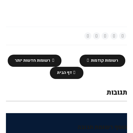
רשומות קודמות
רשומות חדשות יותר
דף הבית
תגובות
הוסף רשומת תגובה