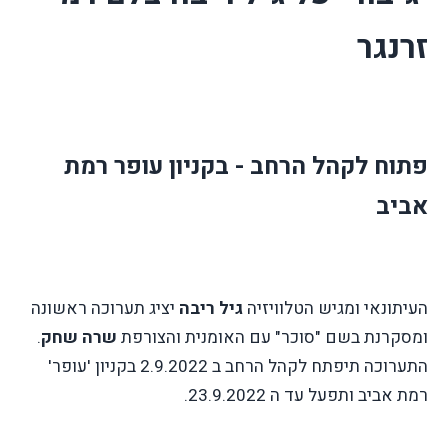
זרנגר
פתוח לקהל הרחב - בקניון עופר רמת
אביב
העיתונאי ומגיש הטלוויזיה
גיל ריבה
יציג תערוכה ראשונה
ומסקרנת בשם "סוכר" עם האומנית והצורפת
שרה שחק
.
התערוכה תיפתח לקהל הרחב ב 2.9.2022 בקניון 'עופר'
רמת אביב ותפעל עד ה 23.9.2022.