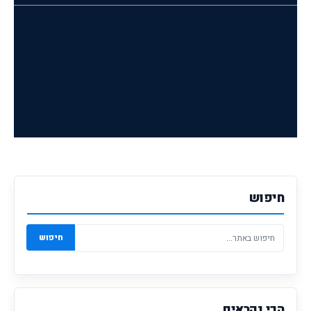
חיפוש
חיפוש
הכי נקראים