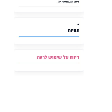
וינה שבאוסטריה.
תוויות
דיווח על שימוש לרעה