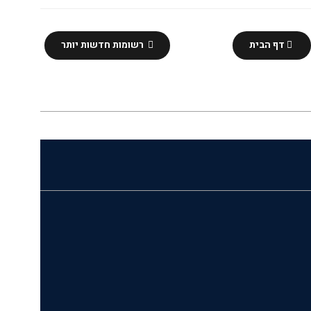
דף הבית
רשומות חדשות יותר