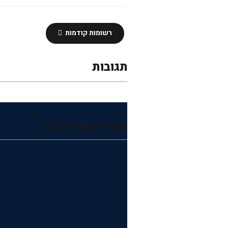
רשומות קודמות
תגובות
הוסף רשומת תגובה